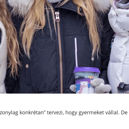
zonylag konkrétan” tervezi, hogy gyermeket vállal. De 