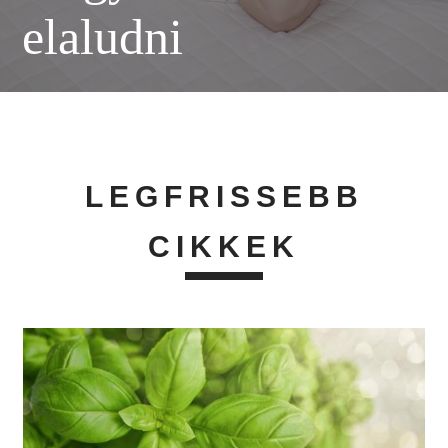
elaludni
LEGFRISSEBB
CIKKEK