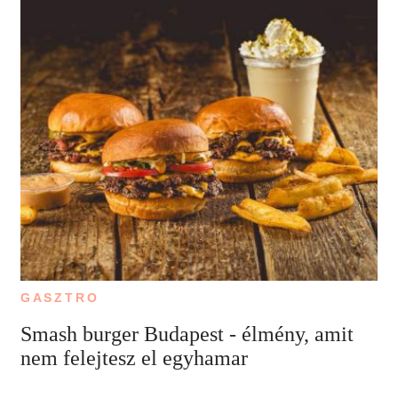
GASZTRO
Smash burger Budapest - élmény, amit
nem felejtesz el egyhamar